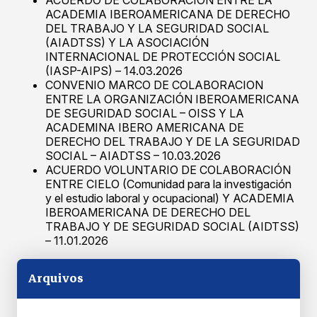
ACUERDO DE COLABORACIÓN ENTRE LA
ACADEMIA IBEROAMERICANA DE DERECHO
DEL TRABAJO Y LA SEGURIDAD SOCIAL
(AIADTSS) Y LA ASOCIACIÓN
INTERNACIONAL DE PROTECCIÓN SOCIAL
(IASP-AIPS) – 14.03.2026
CONVENIO MARCO DE COLABORACION
ENTRE LA ORGANIZACIÓN IBEROAMERICANA
DE SEGURIDAD SOCIAL – OISS Y LA
ACADEMINA IBERO AMERICANA DE
DERECHO DEL TRABAJO Y DE LA SEGURIDAD
SOCIAL – AIADTSS – 10.03.2026
ACUERDO VOLUNTARIO DE COLABORACIÓN
ENTRE CIELO (Comunidad para la investigación
y el estudio laboral y ocupacional) Y ACADEMIA
IBEROAMERICANA DE DERECHO DEL
TRABAJO Y DE SEGURIDAD SOCIAL (AIDTSS)
– 11.01.2026
Arquivos