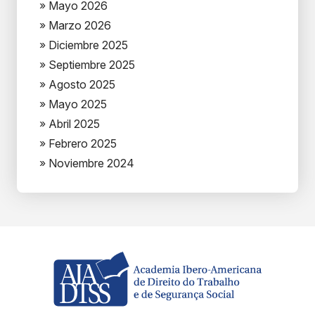
» Mayo 2026
» Marzo 2026
» Diciembre 2025
» Septiembre 2025
» Agosto 2025
» Mayo 2025
» Abril 2025
» Febrero 2025
» Noviembre 2024