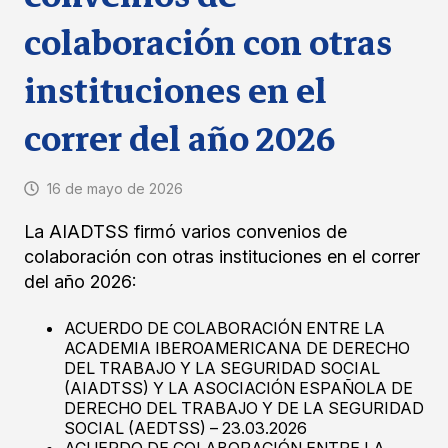
colaboración con otras
instituciones en el
correr del año 2026
16 de mayo de 2026
La AIADTSS firmó varios convenios de
colaboración con otras instituciones en el correr
del año 2026:
ACUERDO DE COLABORACIÓN ENTRE LA
ACADEMIA IBEROAMERICANA DE DERECHO
DEL TRABAJO Y LA SEGURIDAD SOCIAL
(AIADTSS) Y LA ASOCIACIÓN ESPAÑOLA DE
DERECHO DEL TRABAJO Y DE LA SEGURIDAD
SOCIAL (AEDTSS) – 23.03.2026