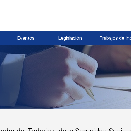
Eventos
Legislación
Trabajos de In