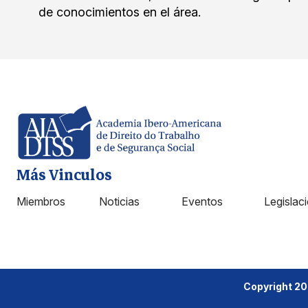
de conocimientos en el área.
Más Vinculos
Miembros
Noticias
Eventos
Legislac
Copyright 2