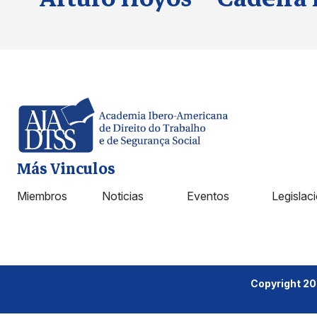
Más Vinculos
Miembros
Noticias
Eventos
Legislac
Copyright 2