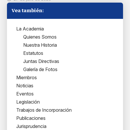
Vea también:
La Academia
Quienes Somos
Nuestra Historia
Estatutos
Juntas Directivas
Galería de Fotos
Miembros
Noticias
Eventos
Legislación
Trabajos de Incorporación
Publicaciones
Jurisprudencia