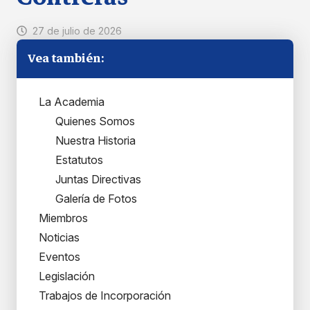
27 de julio de 2026
Vea también:
La Academia
Quienes Somos
Nuestra Historia
Estatutos
Juntas Directivas
Galería de Fotos
Miembros
Noticias
Eventos
Legislación
Trabajos de Incorporación