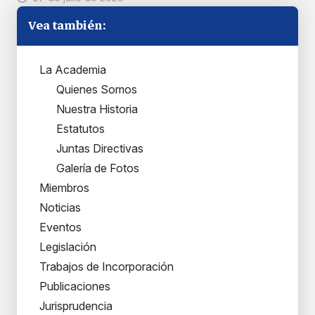
Vea también:
La Academia
Quienes Somos
Nuestra Historia
Estatutos
Juntas Directivas
Galería de Fotos
Miembros
Noticias
Eventos
Legislación
Trabajos de Incorporación
Publicaciones
Jurisprudencia