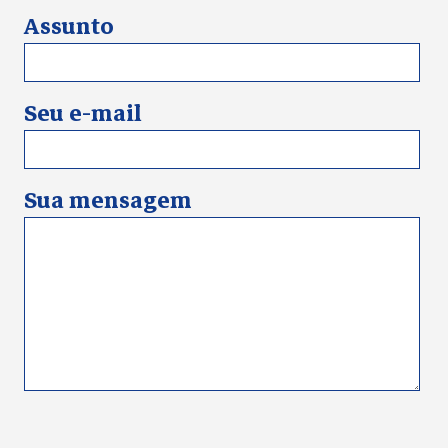
Assunto
Seu e-mail
Sua mensagem