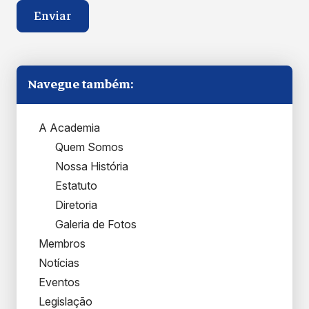
Navegue também:
A Academia
Quem Somos
Nossa História
Estatuto
Diretoria
Galeria de Fotos
Membros
Notícias
Eventos
Legislação